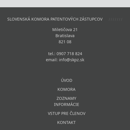
SLOVENSKÁ KOMORA PATENTOVÝCH ZÁSTUPCOV
Miletičova 21
Bratislava
821 08
tel.: 0907 718 824
email:
info@skpz.sk
ÚVOD
KOMORA
ZOZNAMY
INFORMÁCIE
VSTUP PRE ČLENOV
KONTAKT