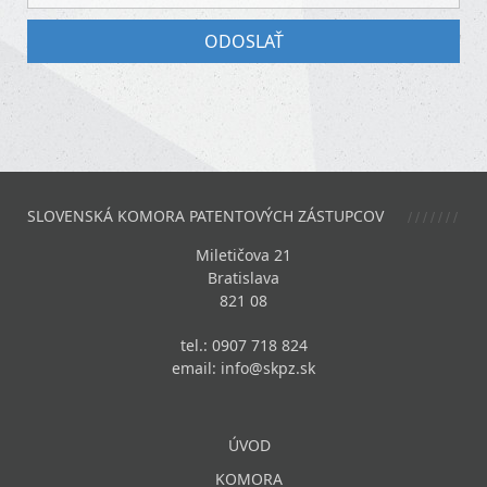
SLOVENSKÁ KOMORA PATENTOVÝCH ZÁSTUPCOV
Miletičova 21
Bratislava
821 08
tel.: 0907 718 824
email:
info@skpz.sk
ÚVOD
KOMORA