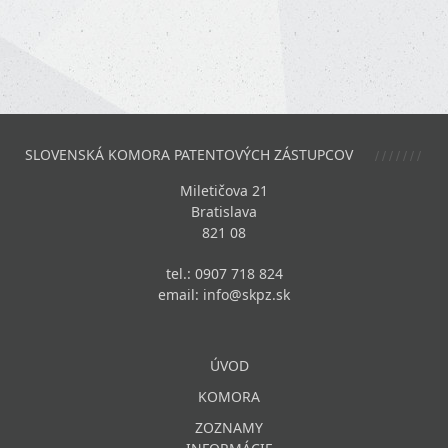
SLOVENSKÁ KOMORA PATENTOVÝCH ZÁSTUPCOV
Miletičova 21
Bratislava
821 08
tel.: 0907 718 824
email:
info@skpz.sk
ÚVOD
KOMORA
ZOZNAMY